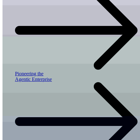
Pioneering the
Agentic Enterprise