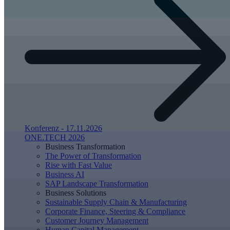
Konferenz - 17.11.2026
ONE.TECH 2026
Business Transformation
The Power of Transformation
Rise with Fast Value
Business AI
SAP Landscape Transformation
Business Solutions
Sustainable Supply Chain & Manufacturing
Corporate Finance, Steering & Compliance
Customer Journey Management
Human Capital Management