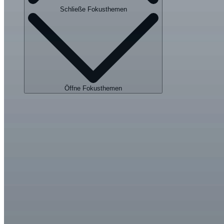
Schließe Fokusthemen
Öffne Fokusthemen