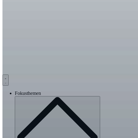
Fokusthemen