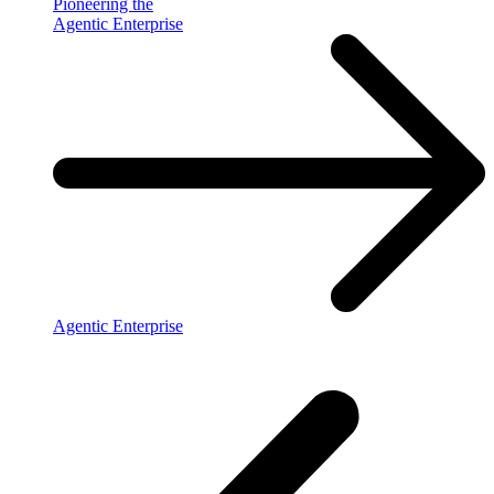
Pioneering the
Agentic Enterprise
Agentic Enterprise