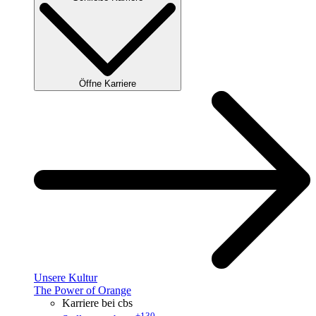
Öffne Karriere
Unsere Kultur
The Power of Orange
Karriere bei cbs
+130