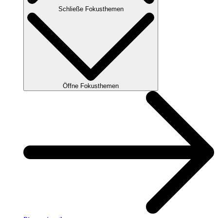
Schließe Fokusthemen
Öffne Fokusthemen