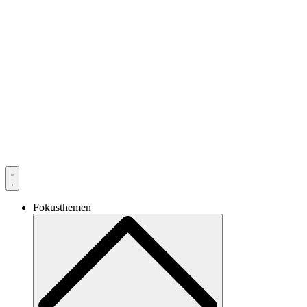
Fokusthemen