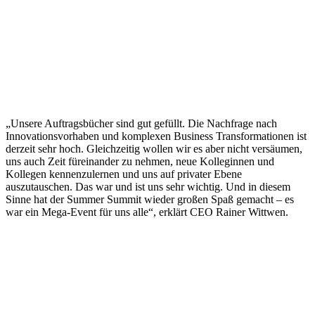
„Unsere Auftragsbücher sind gut gefüllt. Die Nachfrage nach
Innovationsvorhaben und komplexen Business Transformationen ist
derzeit sehr hoch. Gleichzeitig wollen wir es aber nicht versäumen,
uns auch Zeit füreinander zu nehmen, neue Kolleginnen und
Kollegen kennenzulernen und uns auf privater Ebene
auszutauschen. Das war und ist uns sehr wichtig. Und in diesem
Sinne hat der Summer Summit wieder großen Spaß gemacht – es
war ein Mega-Event für uns alle“, erklärt CEO Rainer Wittwen.