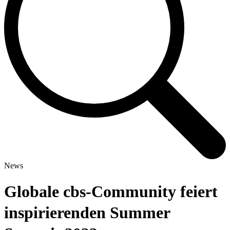
News
Globale cbs-Community feiert
inspirierenden Summer