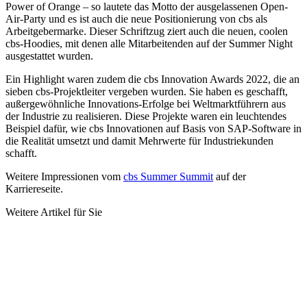
Power of Orange – so lautete das Motto der ausgelassenen Open-
Air-Party und es ist auch die neue Positionierung von cbs als
Arbeitgebermarke. Dieser Schriftzug ziert auch die neuen, coolen
cbs-Hoodies, mit denen alle Mitarbeitenden auf der Summer Night
ausgestattet wurden.
Ein Highlight waren zudem die cbs Innovation Awards 2022, die an
sieben cbs-Projektleiter vergeben wurden. Sie haben es geschafft,
außergewöhnliche Innovations-Erfolge bei Weltmarktführern aus
der Industrie zu realisieren. Diese Projekte waren ein leuchtendes
Beispiel dafür, wie cbs Innovationen auf Basis von SAP-Software in
die Realität umsetzt und damit Mehrwerte für Industriekunden
schafft.
Weitere Impressionen vom
cbs Summer Summit
auf der
Karriereseite.
Weitere Artikel für Sie