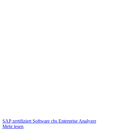
SAP zertifiziert Software cbs Enterprise Analyzer
Mehr lesen