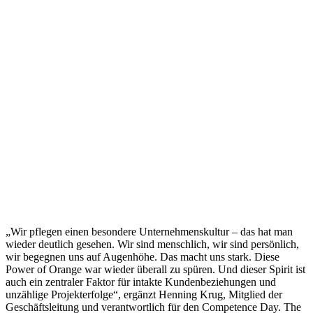
„Wir pflegen einen besondere Unternehmenskultur – das hat man
wieder deutlich gesehen. Wir sind menschlich, wir sind persönlich,
wir begegnen uns auf Augenhöhe. Das macht uns stark. Diese
Power of Orange war wieder überall zu spüren. Und dieser Spirit ist
auch ein zentraler Faktor für intakte Kundenbeziehungen und
unzählige Projekterfolge“, ergänzt Henning Krug, Mitglied der
Geschäftsleitung und verantwortlich für den Competence Day. The