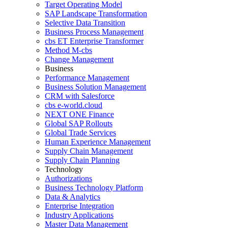
Target Operating Model
SAP Landscape Transformation
Selective Data Transition
Business Process Management
cbs ET Enterprise Transformer
Method M-cbs
Change Management
Business
Performance Management
Business Solution Management
CRM with Salesforce
cbs e-world.cloud
NEXT ONE Finance
Global SAP Rollouts
Global Trade Services
Human Experience Management
Supply Chain Management
Supply Chain Planning
Technology
Authorizations
Business Technology Platform
Data & Analytics
Enterprise Integration
Industry Applications
Master Data Management