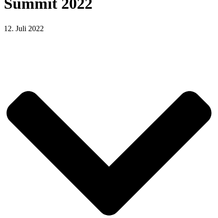
Summit 2022
12. Juli 2022