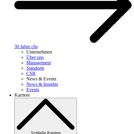
30 Jahre cbs
Unternehmen
Über uns
Management
Standorte
CSR
News & Events
News & Insights
Events
Karriere
Schließe Karriere