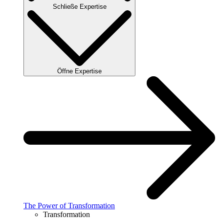
Schließe Expertise
Öffne Expertise
The Power of Transformation
Transformation